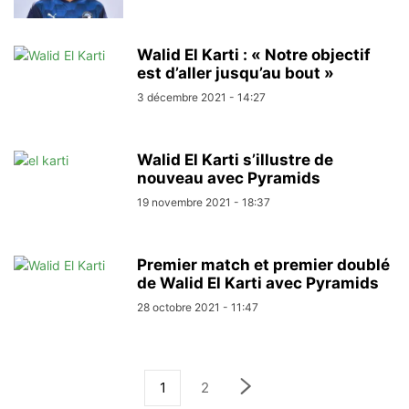
Walid El Karti : « Notre objectif
est d’aller jusqu’au bout »
3 décembre 2021 - 14:27
Walid El Karti s’illustre de
nouveau avec Pyramids
19 novembre 2021 - 18:37
Premier match et premier doublé
de Walid El Karti avec Pyramids
28 octobre 2021 - 11:47
1
2