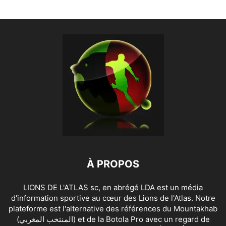
À PROPOS
LIONS DE L'ATLAS sc, en abrégé LDA est un média
d'information sportive au cœur des Lions de l'Atlas. Notre
plateforme est l'alternative des références du Mountakhab
(المنتخب المغربي) et de la Botola Pro avec un regard de