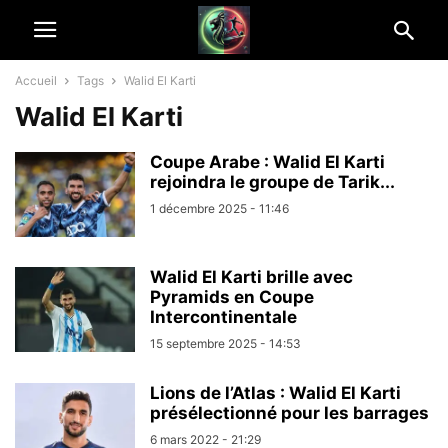
Accueil
Tags
Walid El Karti
Walid El Karti
Coupe Arabe : Walid El Karti
rejoindra le groupe de Tarik...
1 décembre 2025 - 11:46
Walid El Karti brille avec
Pyramids en Coupe
Intercontinentale
15 septembre 2025 - 14:53
Lions de l’Atlas : Walid El Karti
présélectionné pour les barrages
6 mars 2022 - 21:29