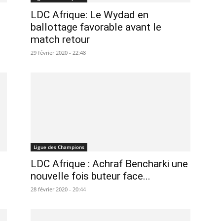
LDC Afrique: Le Wydad en
ballottage favorable avant le
match retour
29 février 2020 - 22:48
Ligue des Champions
LDC Afrique : Achraf Bencharki une
nouvelle fois buteur face...
28 février 2020 - 20:44