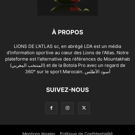
À PROPOS
LIONS DE L'ATLAS sc, en abrégé LDA est un média
d'information sportive au cœur des Lions de l'Atlas. Notre
plateforme est l'alternative des références du Mountakhab
(المنتخب المغربي) et de la Botola Pro avec un regard de
360° sur le sport Marocain. أسود الأطلس
SUIVEZ-NOUS
Mentions légales
Politique de Confidentialité