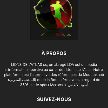
À PROPOS
LIONS DE L'ATLAS sc, en abrégé LDA est un média
d'information sportive au cœur des Lions de l'Atlas. Notre
plateforme est l'alternative des références du Mountakhab
(المنتخب المغربي) et de la Botola Pro avec un regard de
360° sur le sport Marocain. أسود الأطلس
SUIVEZ-NOUS