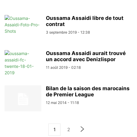
Oussama Assaidi libre de tout
contrat
3 septembre 2019 - 12:38
Oussama Assaidi aurait trouvé
un accord avec Denizlispor
11 août 2019 - 02:18
Bilan de la saison des marocains
de Premier League
12 mai 2014 - 11:18
1
2