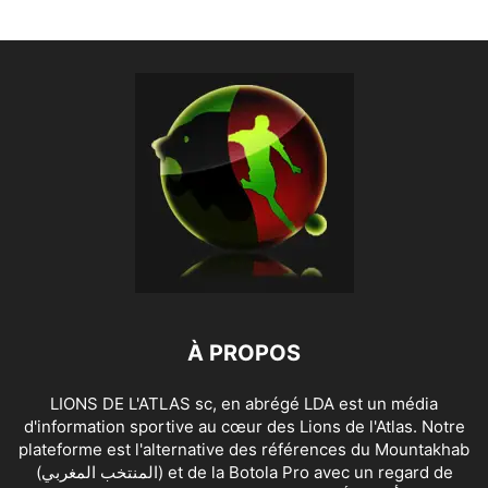
À PROPOS
LIONS DE L'ATLAS sc, en abrégé LDA est un média
d'information sportive au cœur des Lions de l'Atlas. Notre
plateforme est l'alternative des références du Mountakhab
(المنتخب المغربي) et de la Botola Pro avec un regard de