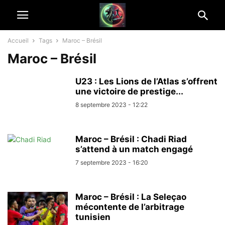
Accueil
Tags
Maroc – Brésil
Maroc – Brésil
U23 : Les Lions de l’Atlas s’offrent
une victoire de prestige...
8 septembre 2023 - 12:22
Maroc – Brésil : Chadi Riad
s’attend à un match engagé
7 septembre 2023 - 16:20
Maroc – Brésil : La Seleçao
mécontente de l’arbitrage
tunisien