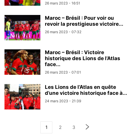
26 mars 2023 - 16:51
Maroc – Brésil : Pour voir ou
revoir la prestigieuse victoire...
26 mars 2023 - 07:32
Maroc – Brésil : Victoire
historique des Lions de l’Atlas
face...
26 mars 2023 - 07:01
Les Lions de l’Atlas en quête
d’une victoire historique face à...
24 mars 2023 - 21:39
1
2
3