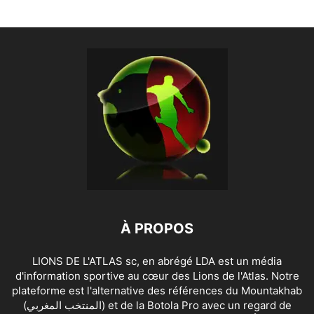
À PROPOS
LIONS DE L'ATLAS sc, en abrégé LDA est un média
d'information sportive au cœur des Lions de l'Atlas. Notre
plateforme est l'alternative des références du Mountakhab
(المنتخب المغربي) et de la Botola Pro avec un regard de