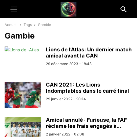
Accueil
Tags
Gambie
Gambie
Lions de l’Atlas: Un dernier match
amical avant la CAN
29 décembre 2023 - 18:43
CAN 2021 : Les Lions
Indomptables dans le carré final
29 janvier 2022 - 20:14
Amical annulé : Furieuse, la FAF
réclame les frais engagés à...
2 janvier 2022 - 02:08