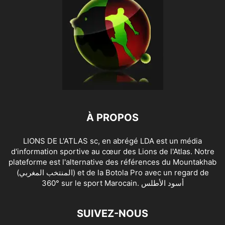
À PROPOS
LIONS DE L'ATLAS sc, en abrégé LDA est un média
d'information sportive au cœur des Lions de l'Atlas. Notre
plateforme est l'alternative des références du Mountakhab
(المنتخب المغربي) et de la Botola Pro avec un regard de
360° sur le sport Marocain. أسود الأطلس
SUIVEZ-NOUS