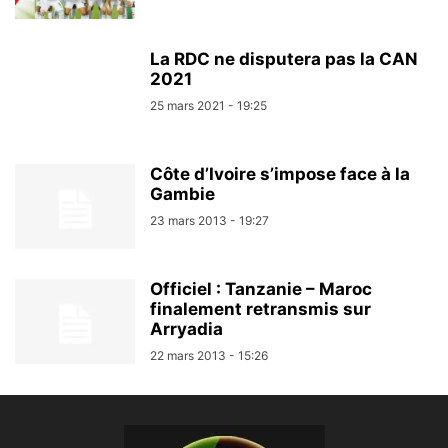
La RDC ne disputera pas la CAN
2021
25 mars 2021 - 19:25
Côte d’Ivoire s’impose face à la
Gambie
23 mars 2013 - 19:27
Officiel : Tanzanie – Maroc
finalement retransmis sur
Arryadia
22 mars 2013 - 15:26