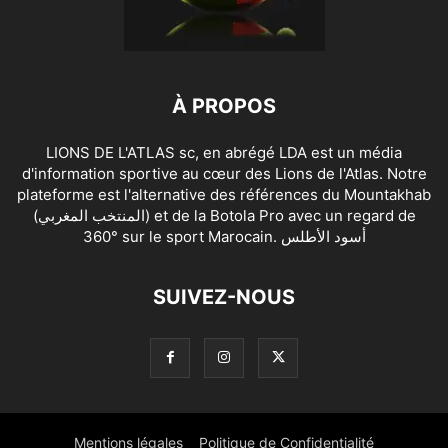
À PROPOS
LIONS DE L'ATLAS sc, en abrégé LDA est un média
d'information sportive au cœur des Lions de l'Atlas. Notre
plateforme est l'alternative des références du Mountakhab
(المنتخب المغربي) et de la Botola Pro avec un regard de
360° sur le sport Marocain. أسود الأطلس
SUIVEZ-NOUS
Mentions légales
Politique de Confidentialité