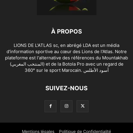
À PROPOS
LIONS DE L'ATLAS sc, en abrégé LDA est un média
d'information sportive au cœur des Lions de l'Atlas. Notre
plateforme est l'alternative des références du Mountakhab
(المنتخب المغربي) et de la Botola Pro avec un regard de
360° sur le sport Marocain. أسود الأطلس
SUIVEZ-NOUS
Mentions légales
Politique de Confidentialité