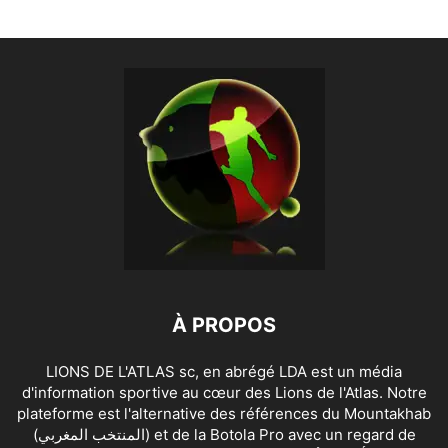
À PROPOS
LIONS DE L'ATLAS sc, en abrégé LDA est un média
d'information sportive au cœur des Lions de l'Atlas. Notre
plateforme est l'alternative des références du Mountakhab
(المنتخب المغربي) et de la Botola Pro avec un regard de