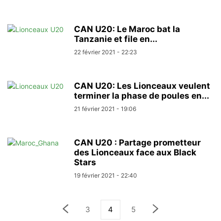
CAN U20: Le Maroc bat la
Tanzanie et file en...
22 février 2021 - 22:23
CAN U20: Les Lionceaux veulent
terminer la phase de poules en...
21 février 2021 - 19:06
CAN U20 : Partage prometteur
des Lionceaux face aux Black
Stars
19 février 2021 - 22:40
3
4
5