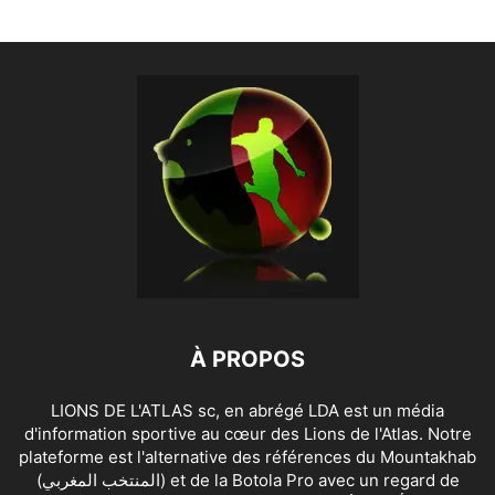
À PROPOS
LIONS DE L'ATLAS sc, en abrégé LDA est un média
d'information sportive au cœur des Lions de l'Atlas. Notre
plateforme est l'alternative des références du Mountakhab
(المنتخب المغربي) et de la Botola Pro avec un regard de