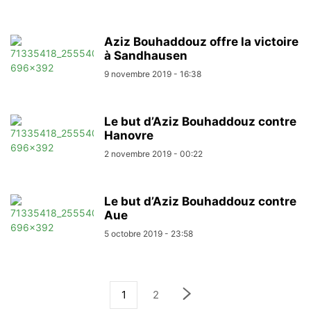
Aziz Bouhaddouz offre la victoire
à Sandhausen
9 novembre 2019 - 16:38
Le but d’Aziz Bouhaddouz contre
Hanovre
2 novembre 2019 - 00:22
Le but d’Aziz Bouhaddouz contre
Aue
5 octobre 2019 - 23:58
1
2