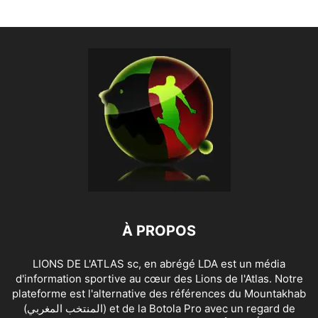
À PROPOS
LIONS DE L'ATLAS sc, en abrégé LDA est un média
d'information sportive au cœur des Lions de l'Atlas. Notre
plateforme est l'alternative des références du Mountakhab
(المنتخب المغربي) et de la Botola Pro avec un regard de