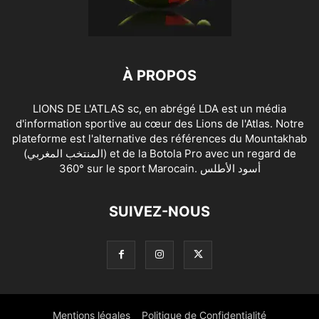
À PROPOS
LIONS DE L'ATLAS sc, en abrégé LDA est un média
d'information sportive au cœur des Lions de l'Atlas. Notre
plateforme est l'alternative des références du Mountakhab
(المنتخب المغربي) et de la Botola Pro avec un regard de
360° sur le sport Marocain. أسود الأطلس
SUIVEZ-NOUS
Mentions légales
Politique de Confidentialité