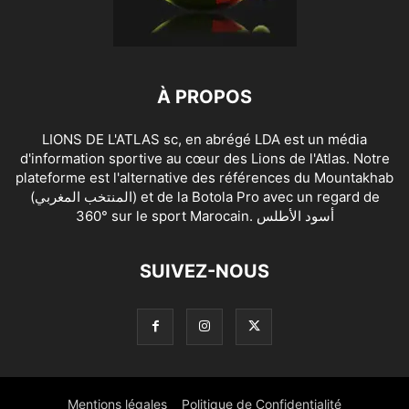
À PROPOS
LIONS DE L'ATLAS sc, en abrégé LDA est un média
d'information sportive au cœur des Lions de l'Atlas. Notre
plateforme est l'alternative des références du Mountakhab
(المنتخب المغربي) et de la Botola Pro avec un regard de
360° sur le sport Marocain. أسود الأطلس
SUIVEZ-NOUS
Mentions légales
Politique de Confidentialité