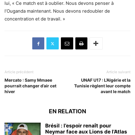
lui, « Ce match est à oublier. Nous devons penser à
l’Ouganda maintenant. Nous devons redoubler de
concentration et de travail. »
Article précédent
Article suivant
Mercato : Samy Mmaee
UNAF U17 : L’Algérie et la
pourrait changer d’air cet
Tunisie règlent leur compte
hiver
avant le match
EN RELATION
Brésil : l’espoir renaît pour
Neymar face aux Lions de l’Atlas