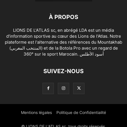
À PROPOS
LIONS DE L'ATLAS sc, en abrégé LDA est un média
d'information sportive au cœur des Lions de l'Atlas. Notre
plateforme est l'alternative des références du Mountakhab
(المنتخب المغربي) et de la Botola Pro avec un regard de
360° sur le sport Marocain. أسود الأطلس
SUIVEZ-NOUS
Mentions légales
Politique de Confidentialité
© LIONS DE L'ATLAS sc, tous droits réservés.