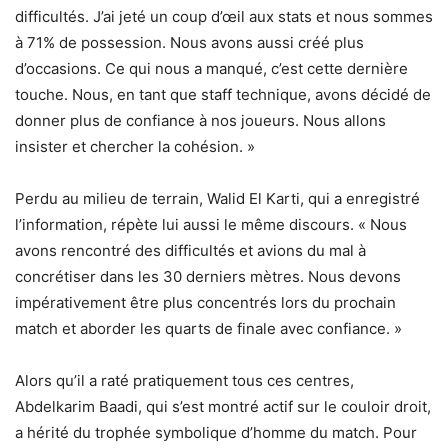
difficultés. J’ai jeté un coup d’œil aux stats et nous sommes
à 71% de possession. Nous avons aussi créé plus
d’occasions. Ce qui nous a manqué, c’est cette dernière
touche. Nous, en tant que staff technique, avons décidé de
donner plus de confiance à nos joueurs. Nous allons
insister et chercher la cohésion. »
Perdu au milieu de terrain, Walid El Karti, qui a enregistré
l’information, répète lui aussi le même discours. « Nous
avons rencontré des difficultés et avions du mal à
concrétiser dans les 30 derniers mètres. Nous devons
impérativement être plus concentrés lors du prochain
match et aborder les quarts de finale avec confiance. »
Alors qu’il a raté pratiquement tous ces centres,
Abdelkarim Baadi, qui s’est montré actif sur le couloir droit,
a hérité du trophée symbolique d’homme du match. Pour