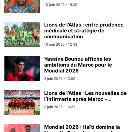
10 juin 2026 - 19:39
Lions de l’Atlas : entre prudence
médicale et stratégie de
communication
10 juin 2026 - 12:48
Yassine Bounou affiche les
ambitions du Maroc pour le
Mondial 2026
8 juin 2026 - 10:52
Lions de l’Atlas : Les nouvelles de
l’infirmerie après Maroc –...
8 juin 2026 - 10:37
Mondial 2026 : Haïti domine la