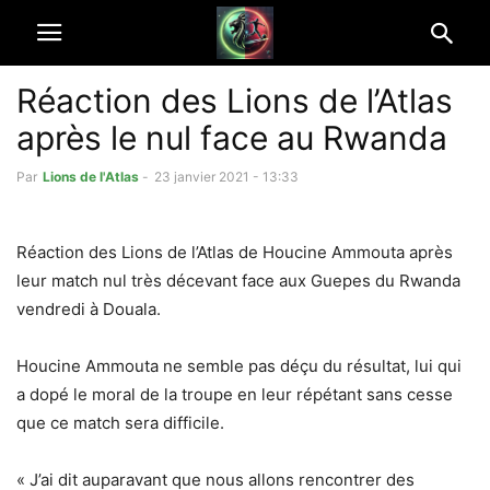
Réaction des Lions de l’Atlas
après le nul face au Rwanda
Par
Lions de l'Atlas
-
23 janvier 2021 - 13:33
Réaction des Lions de l’Atlas de Houcine Ammouta après
leur match nul très décevant face aux Guepes du Rwanda
vendredi à Douala.
Houcine Ammouta ne semble pas déçu du résultat, lui qui
a dopé le moral de la troupe en leur répétant sans cesse
que ce match sera difficile.
« J’ai dit auparavant que nous allons rencontrer des