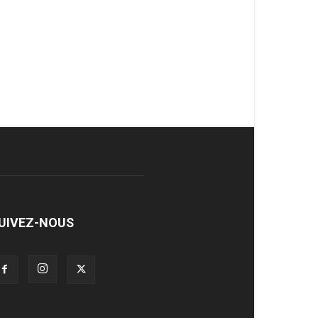
UIVEZ-NOUS