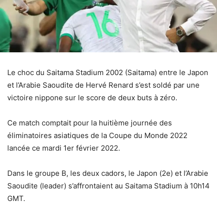
Le choc du Saitama Stadium 2002 (Saitama) entre le Japon
et l’Arabie Saoudite de Hervé Renard s’est soldé par une
victoire nippone sur le score de deux buts à zéro.
Ce match comptait pour la huitième journée des
éliminatoires asiatiques de la Coupe du Monde 2022
lancée ce mardi 1er février 2022.
Dans le groupe B, les deux cadors, le Japon (2e) et l’Arabie
Saoudite (leader) s’affrontaient au Saitama Stadium à 10h14
GMT.