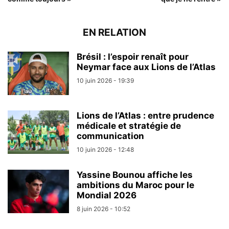
EN RELATION
Brésil : l’espoir renaît pour
Neymar face aux Lions de l’Atlas
10 juin 2026 - 19:39
Lions de l’Atlas : entre prudence
médicale et stratégie de
communication
10 juin 2026 - 12:48
Yassine Bounou affiche les
ambitions du Maroc pour le
Mondial 2026
8 juin 2026 - 10:52