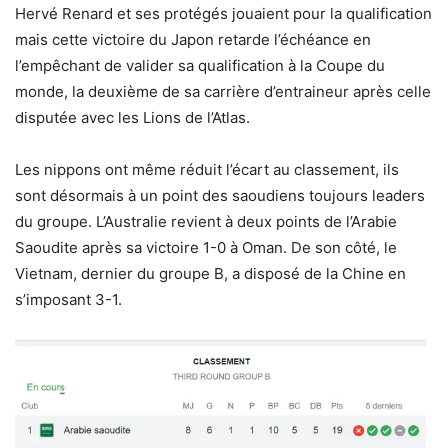
Hervé Renard et ses protégés jouaient pour la qualification
mais cette victoire du Japon retarde l’échéance en
l’empêchant de valider sa qualification à la Coupe du
monde, la deuxième de sa carrière d’entraineur après celle
disputée avec les Lions de l’Atlas.
Les nippons ont même réduit l’écart au classement, ils
sont désormais à un point des saoudiens toujours leaders
du groupe. L’Australie revient à deux points de l’Arabie
Saoudite après sa victoire 1-0 à Oman. De son côté, le
Vietnam, dernier du groupe B, a disposé de la Chine en
s’imposant 3-1.