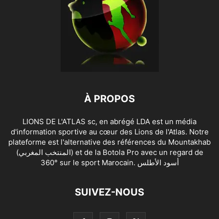
À PROPOS
LIONS DE L'ATLAS sc, en abrégé LDA est un média
d'information sportive au cœur des Lions de l'Atlas. Notre
plateforme est l'alternative des références du Mountakhab
(المنتخب المغربي) et de la Botola Pro avec un regard de
360° sur le sport Marocain. أسود الأطلس
SUIVEZ-NOUS