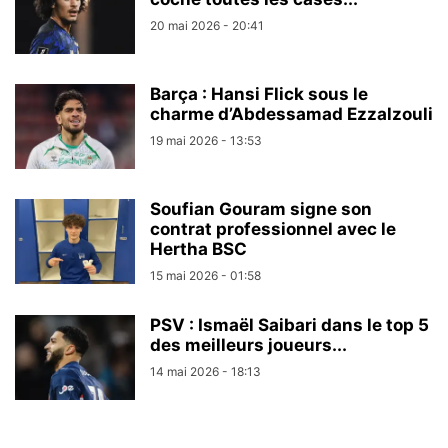
20 mai 2026 - 20:41
Barça : Hansi Flick sous le
charme d’Abdessamad Ezzalzouli
19 mai 2026 - 13:53
Soufian Gouram signe son
contrat professionnel avec le
Hertha BSC
15 mai 2026 - 01:58
PSV : Ismaël Saibari dans le top 5
des meilleurs joueurs...
14 mai 2026 - 18:13