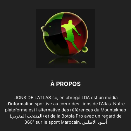
À PROPOS
LIONS DE L'ATLAS sc, en abrégé LDA est un média
d'information sportive au cœur des Lions de l'Atlas. Notre
plateforme est l'alternative des références du Mountakhab
(المنتخب المغربي) et de la Botola Pro avec un regard de
360° sur le sport Marocain. أسود الأطلس