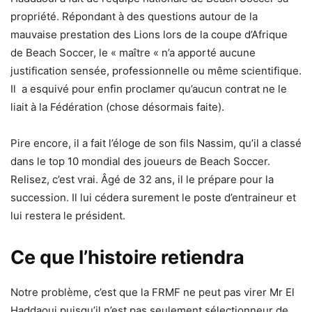
propriété. Répondant à des questions autour de la
mauvaise prestation des Lions lors de la coupe d’Afrique
de Beach Soccer, le « maître « n’a apporté aucune
justification sensée, professionnelle ou même scientifique.
Il a esquivé pour enfin proclamer qu’aucun contrat ne le
liait à la Fédération (chose désormais faite).
Pire encore, il a fait l’éloge de son fils Nassim, qu’il a classé
dans le top 10 mondial des joueurs de Beach Soccer.
Relisez, c’est vrai. Âgé de 32 ans, il le prépare pour la
succession. Il lui cédera surement le poste d’entraineur et
lui restera le président.
Ce que l’histoire retiendra
Notre problème, c’est que la FRMF ne peut pas virer Mr El
Haddaoui puisqu’il n’est pas seulement sélectionneur de