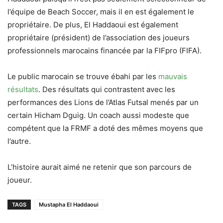
l’équipe de Beach Soccer, mais il en est également le
propriétaire. De plus, El Haddaoui est également
propriétaire (président) de l’association des joueurs
professionnels marocains financée par la FIFpro (FIFA).
Le public marocain se trouve ébahi par les
mauvais
résultats
. Des résultats qui contrastent avec les
performances des Lions de l’Atlas Futsal menés par un
certain Hicham Dguig. Un coach aussi modeste que
compétent que la FRMF a doté des mêmes moyens que
l’autre.
L’histoire aurait aimé ne retenir que son parcours de
joueur.
TAGS
Mustapha El Haddaoui