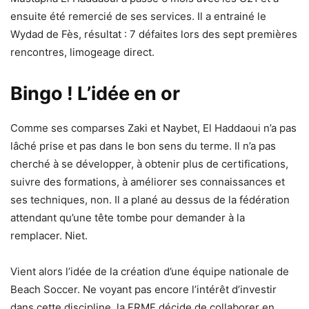
ensuite été remercié de ses services. Il a entrainé le
Wydad de Fès, résultat : 7 défaites lors des sept premières
rencontres, limogeage direct.
Bingo ! L’idée en or
Comme ses comparses Zaki et Naybet, El Haddaoui n’a pas
lâché prise et pas dans le bon sens du terme. Il n’a pas
cherché à se développer, à obtenir plus de certifications,
suivre des formations, à améliorer ses connaissances et
ses techniques, non. Il a plané au dessus de la fédération
attendant qu’une tête tombe pour demander à la
remplacer. Niet.
Vient alors l’idée de la création d’une équipe nationale de
Beach Soccer. Ne voyant pas encore l’intérêt d’investir
dans cette discipline, la FRMF décide de collaborer en