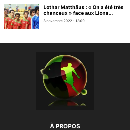
Lothar Matthäus : « On a été très
chanceux » face aux Lions...
8 novembre 2022 - 12:09
À PROPOS