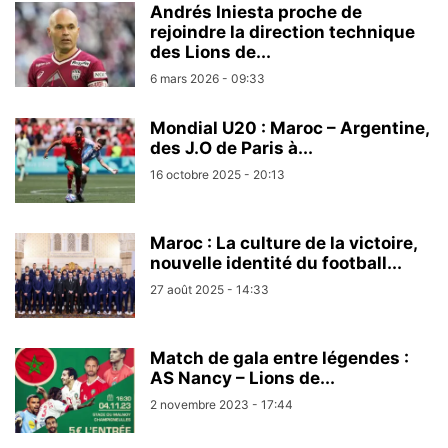
Andrés Iniesta proche de
rejoindre la direction technique
des Lions de...
6 mars 2026 - 09:33
Mondial U20 : Maroc – Argentine,
des J.O de Paris à...
16 octobre 2025 - 20:13
Maroc : La culture de la victoire,
nouvelle identité du football...
27 août 2025 - 14:33
Match de gala entre légendes :
AS Nancy – Lions de...
2 novembre 2023 - 17:44