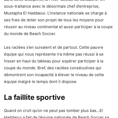
sous-traitance avec le désormais chef d’entreprise,
Mustapha El Haddaoui. L’instance nationale se charge à
ses frais de doter son projet de tous les moyens pour
réussir au niveau continental et aussi participer à la coupe
du monde de Beach Soccer.
Les raclées s’en suivaient et de partout. Cette pauvre
équipe qui nous représente n’a même pas réussi à se
hisser en haut du tableau pour espérer participer à la
coupe du monde. Bref, des raclées consécutives qui
démontrent son incapacité à élever le niveau de cette
équipe malgré le temps dont il dispose.
La faillite sportive
Quand on croit qu’on ne peut pas tomber plus bas…El
Haddaoui a fait de l’équipe nationale de Beach Soccer sa