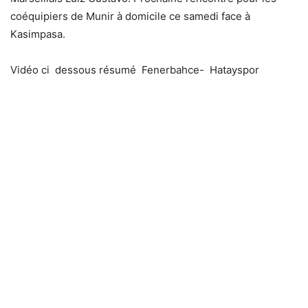
coéquipiers de Munir à domicile ce samedi face à
Kasimpasa.
Vidéo ci dessous résumé Fenerbahce- Hatayspor