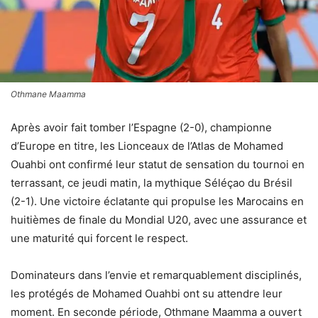
Othmane Maamma
Après avoir fait tomber l’Espagne (2-0), championne
d’Europe en titre, les Lionceaux de l’Atlas de Mohamed
Ouahbi ont confirmé leur statut de sensation du tournoi en
terrassant, ce jeudi matin, la mythique Séléçao du Brésil
(2-1). Une victoire éclatante qui propulse les Marocains en
huitièmes de finale du Mondial U20, avec une assurance et
une maturité qui forcent le respect.
Dominateurs dans l’envie et remarquablement disciplinés,
les protégés de Mohamed Ouahbi ont su attendre leur
moment. En seconde période, Othmane Maamma a ouvert