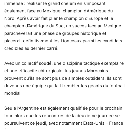
immense : réaliser le grand chelem en s’imposant
également face au Mexique, champion d’Amérique du
Nord. Après avoir fait plier le champion d’Europe et le
champion d’Amérique du Sud, un succès face au Mexique
parachèverait une phase de groupes historique et
placerait définitivement les Lionceaux parmi les candidats
crédibles au dernier carré.
Avec un collectif soudé, une discipline tactique exemplaire
et une efficacité chirurgicale, les jeunes Marocains
prouvent qu’ils ne sont plus de simples outsiders. Ils sont
devenus une équipe qui fait trembler les géants du football
mondial.
Seule l’Argentine est également qualifiée pour le prochain
tour, alors que les rencontres de la deuxième journée se
poursuivent ce jeudi, avec notamment États-Unis – France