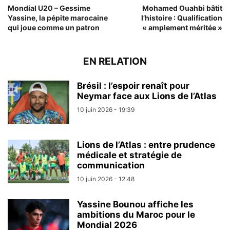
Mondial U20 – Gessime
Mohamed Ouahbi bâtit
Yassine, la pépite marocaine
l’histoire : Qualification
qui joue comme un patron
« amplement méritée »
EN RELATION
Brésil : l’espoir renaît pour
Neymar face aux Lions de l’Atlas
10 juin 2026 - 19:39
Lions de l’Atlas : entre prudence
médicale et stratégie de
communication
10 juin 2026 - 12:48
Yassine Bounou affiche les
ambitions du Maroc pour le
Mondial 2026