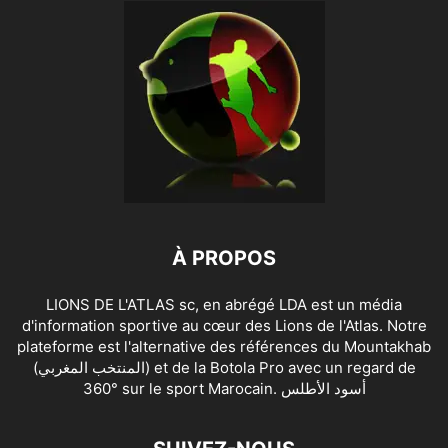
À PROPOS
LIONS DE L'ATLAS sc, en abrégé LDA est un média
d'information sportive au cœur des Lions de l'Atlas. Notre
plateforme est l'alternative des références du Mountakhab
(المنتخب المغربي) et de la Botola Pro avec un regard de
360° sur le sport Marocain. أسود الأطلس