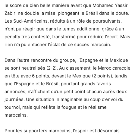
le score de bien belle manière avant que Mohamed Yassir
Zabiri ne double la mise, plongeant le Brésil dans le doute.
Les Sud-Américains, réduits à un rôle de poursuivants,
n’ont pu réagir que dans le temps additionnel grâce à un
penalty très contesté, transformé pour réduire l’écart. Mais
rien n’a pu entacher l’éclat de ce succès marocain.
Dans l’autre rencontre du groupe, l’Espagne et le Mexique
se sont neutralisés (2-2). Au classement, le Maroc caracole
en tête avec 6 points, devant le Mexique (2 points), tandis
que l’Espagne et le Brésil, pourtant grands favoris
annoncés, n’affichent qu’un petit point chacun après deux
journées. Une situation inimaginable au coup d’envoi du
tournoi, mais qui reflète la fougue et le réalisme
marocains.
Pour les supporters marocains, l’espoir est désormais