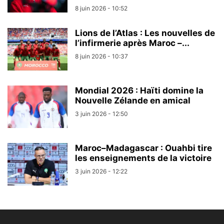
8 juin 2026 - 10:52
Lions de l’Atlas : Les nouvelles de
l’infirmerie après Maroc –...
8 juin 2026 - 10:37
Mondial 2026 : Haïti domine la
Nouvelle Zélande en amical
3 juin 2026 - 12:50
Maroc–Madagascar : Ouahbi tire
les enseignements de la victoire
3 juin 2026 - 12:22