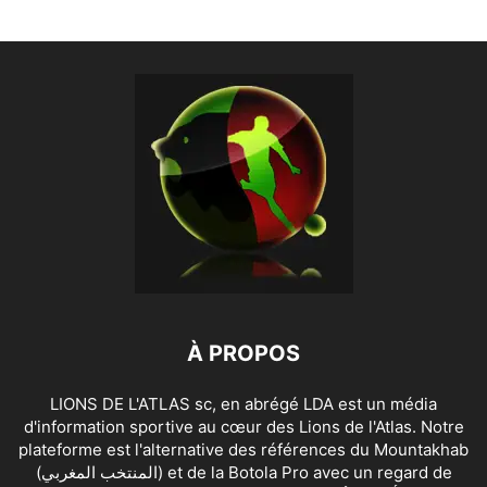
À PROPOS
LIONS DE L'ATLAS sc, en abrégé LDA est un média
d'information sportive au cœur des Lions de l'Atlas. Notre
plateforme est l'alternative des références du Mountakhab
(المنتخب المغربي) et de la Botola Pro avec un regard de