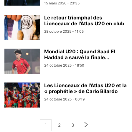
15 mars 2026 - 23:35
Le retour triomphal des
Lionceaux de l’Atlas U20 en club
28 octobre 2025 - 11:05
Mondial U20 : Quand Saad El
Haddad a sauvé la finale...
24 octobre 2025 - 18:50
Les Lionceaux de l’Atlas U20 et la
« prophétie » de Carlo Bilardo
24 octobre 2025 - 00:19
1
2
3