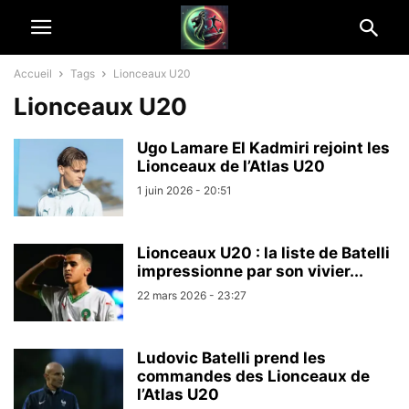
Accueil
Tags
Lionceaux U20
Lionceaux U20
Ugo Lamare El Kadmiri rejoint les
Lionceaux de l’Atlas U20
1 juin 2026 - 20:51
Lionceaux U20 : la liste de Batelli
impressionne par son vivier...
22 mars 2026 - 23:27
Ludovic Batelli prend les
commandes des Lionceaux de
l’Atlas U20