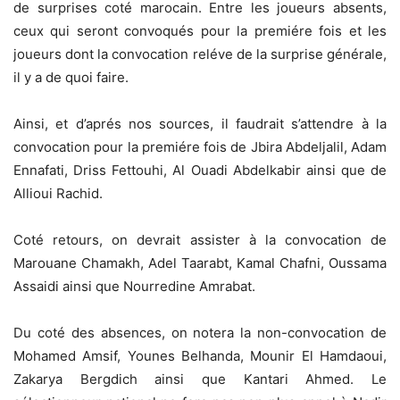
de surprises coté marocain. Entre les joueurs absents,
ceux qui seront convoqués pour la premiére fois et les
joueurs dont la convocation reléve de la surprise générale,
il y a de quoi faire.
Ainsi, et d’aprés nos sources, il faudrait s’attendre à la
convocation pour la premiére fois de Jbira Abdeljalil, Adam
Ennafati
, Driss Fettouhi, Al Ouadi Abdelkabir ainsi que de
Allioui Rachid.
Coté retours, on devrait assister à la convocation de
Marouane Chamakh, Adel Taarabt, Kamal Chafni, Oussama
Assaidi ainsi que Nourredine Amrabat.
Du coté des absences, on notera la non-convocation de
Mohamed Amsif, Younes Belhanda, Mounir El Hamdaoui,
Zakarya Bergdich ainsi que Kantari Ahmed. Le