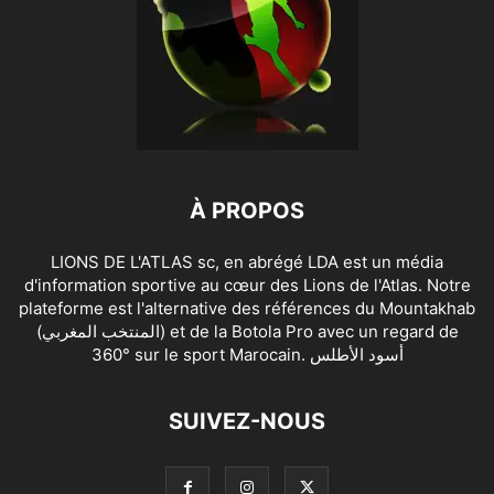
À PROPOS
LIONS DE L'ATLAS sc, en abrégé LDA est un média
d'information sportive au cœur des Lions de l'Atlas. Notre
plateforme est l'alternative des références du Mountakhab
(المنتخب المغربي) et de la Botola Pro avec un regard de
360° sur le sport Marocain. أسود الأطلس
SUIVEZ-NOUS