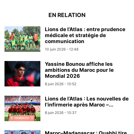
EN RELATION
Lions de l’Atlas : entre prudence
médicale et stratégie de
communication
10 juin 2026 - 12:48
Yassine Bounou affiche les
ambitions du Maroc pour le
Mondial 2026
8 juin 2026 - 10:52
Lions de l’Atlas : Les nouvelles de
l’infirmerie après Maroc –...
8 juin 2026 - 10:37
Maroc–Madagascar : Ouahbi tire