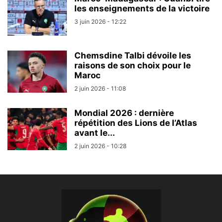
les enseignements de la victoire
3 juin 2026 - 12:22
Chemsdine Talbi dévoile les
raisons de son choix pour le
Maroc
2 juin 2026 - 11:08
Mondial 2026 : dernière
répétition des Lions de l’Atlas
avant le...
2 juin 2026 - 10:28