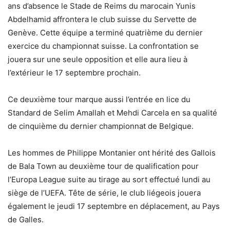
ans d’absence le Stade de Reims du marocain Yunis
Abdelhamid affrontera le club suisse du Servette de
Genève. Cette équipe a terminé quatrième du dernier
exercice du championnat suisse. La confrontation se
jouera sur une seule opposition et elle aura lieu à
l’extérieur le 17 septembre prochain.
Ce deuxième tour marque aussi l’entrée en lice du
Standard de Selim Amallah et Mehdi Carcela en sa qualité
de cinquième du dernier championnat de Belgique.
Les hommes de Philippe Montanier ont hérité des Gallois
de Bala Town au deuxième tour de qualification pour
l’Europa League suite au tirage au sort effectué lundi au
siège de l’UEFA. Tête de série, le club liégeois jouera
également le jeudi 17 septembre en déplacement, au Pays
de Galles.