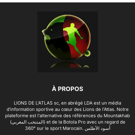
À PROPOS
LIONS DE L'ATLAS sc, en abrégé LDA est un média
d'information sportive au cœur des Lions de l'Atlas. Notre
plateforme est l'alternative des références du Mountakhab
(المنتخب المغربي) et de la Botola Pro avec un regard de
360° sur le sport Marocain. أسود الأطلس