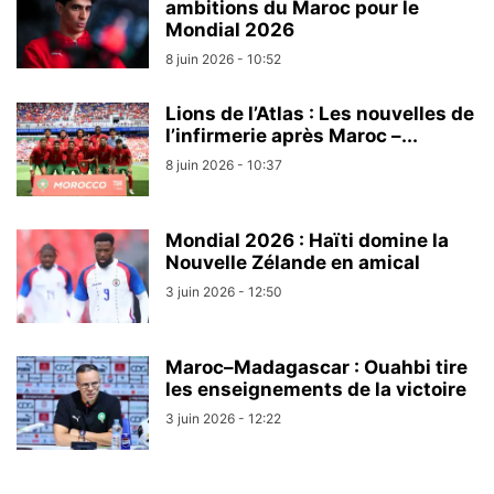
ambitions du Maroc pour le
Mondial 2026
8 juin 2026 - 10:52
Lions de l’Atlas : Les nouvelles de
l’infirmerie après Maroc –...
8 juin 2026 - 10:37
Mondial 2026 : Haïti domine la
Nouvelle Zélande en amical
3 juin 2026 - 12:50
Maroc–Madagascar : Ouahbi tire
les enseignements de la victoire
3 juin 2026 - 12:22