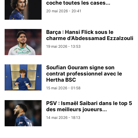
coche toutes les cases...
20 mai 2026 - 20:41
Barça : Hansi Flick sous le
charme d’Abdessamad Ezzalzouli
19 mai 2026 - 13:53
Soufian Gouram signe son
contrat professionnel avec le
Hertha BSC
15 mai 2026 - 01:58
PSV : Ismaël Saibari dans le top 5
des meilleurs joueurs...
14 mai 2026 - 18:13