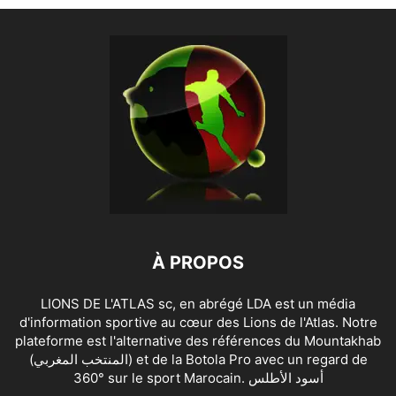
À PROPOS
LIONS DE L'ATLAS sc, en abrégé LDA est un média
d'information sportive au cœur des Lions de l'Atlas. Notre
plateforme est l'alternative des références du Mountakhab
(المنتخب المغربي) et de la Botola Pro avec un regard de
360° sur le sport Marocain. أسود الأطلس