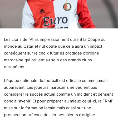
Les Lions de l’Atlas impressionnent durant la Coupe du
monde au Qatar et nul doute que cela aura un impact
conséquent sur le choix futur es prodiges d’origine
marocaine qui brillent au sein des grands clubs
européens.
L’équipe nationale de football est efficace comme jamais
auparavant. Les joueurs marocains ne veulent pas
considérer le succès actuel comme un incident et pensent
donc à l’avenir. Et pour préparer au mieux celui-ci, la FRMF
mise sur la formation locale mais aussi sur une
prospection précoce des jeunes talents d’origine