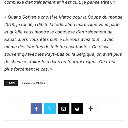
complexe d’entraînement et il est cuit, je pense
(rire). »
«
Quand Sofyan a choisi le Maroc pour la Coupe du monde
2018, je l’ai déjà dit. Si la fédération marocaine vous parle
et qu’elle vous montre le complexe d’entraînement de
Rabat, alors vous êtes cuit. » Là, vous avez tout… avec
même des lunettes de toilette chauffantes. On disait
souvent qu’avec les Pays-Bas ou la Belgique, on avait plus
de chances d’aller loin dans un tournoi majeur. Ce n’est
plus forcément le cas
. »
TAGS
Lions de l'Atlas