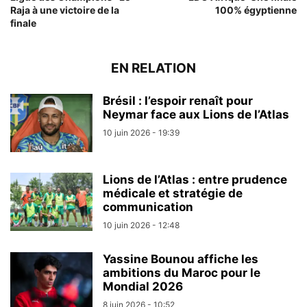
Raja à une victoire de la
100% égyptienne
finale
EN RELATION
Brésil : l’espoir renaît pour
Neymar face aux Lions de l’Atlas
10 juin 2026 - 19:39
Lions de l’Atlas : entre prudence
médicale et stratégie de
communication
10 juin 2026 - 12:48
Yassine Bounou affiche les
ambitions du Maroc pour le
Mondial 2026
8 juin 2026 - 10:52