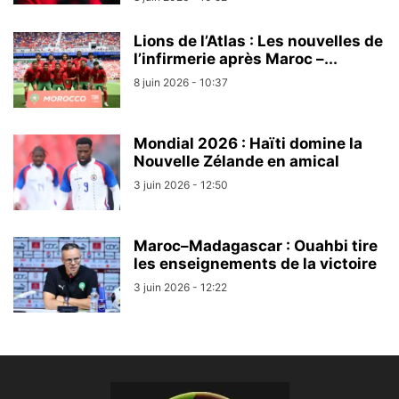
Lions de l’Atlas : Les nouvelles de
l’infirmerie après Maroc –...
8 juin 2026 - 10:37
Mondial 2026 : Haïti domine la
Nouvelle Zélande en amical
3 juin 2026 - 12:50
Maroc–Madagascar : Ouahbi tire
les enseignements de la victoire
3 juin 2026 - 12:22