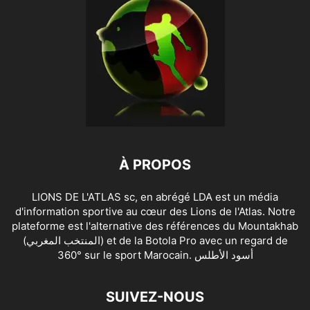
À PROPOS
LIONS DE L'ATLAS sc, en abrégé LDA est un média
d'information sportive au cœur des Lions de l'Atlas. Notre
plateforme est l'alternative des références du Mountakhab
(المنتخب المغربي) et de la Botola Pro avec un regard de
360° sur le sport Marocain. أسود الأطلس
SUIVEZ-NOUS