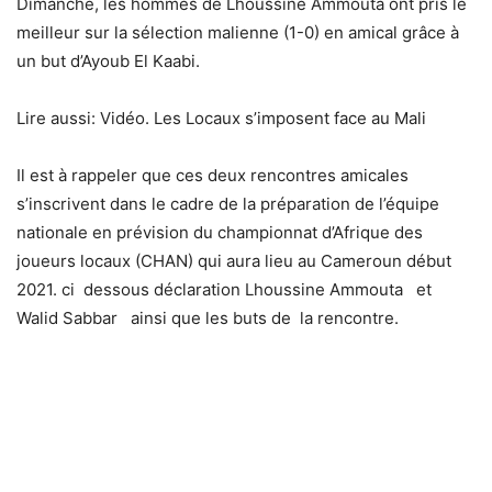
Dimanche, les hommes de Lhoussine Ammouta ont pris le
meilleur sur la sélection malienne (1-0) en amical grâce à
un but d’Ayoub El Kaabi.
Lire aussi: Vidéo. Les Locaux s’imposent face au Mali
Il est à rappeler que ces deux rencontres amicales
s’inscrivent dans le cadre de la préparation de l’équipe
nationale en prévision du championnat d’Afrique des
joueurs locaux (CHAN) qui aura lieu au Cameroun début
2021. ci dessous déclaration Lhoussine Ammouta et
Walid Sabbar ainsi que les buts de la rencontre.