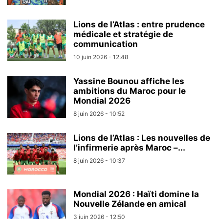
Lions de l’Atlas : entre prudence
médicale et stratégie de
communication
10 juin 2026 - 12:48
Yassine Bounou affiche les
ambitions du Maroc pour le
Mondial 2026
8 juin 2026 - 10:52
Lions de l’Atlas : Les nouvelles de
l’infirmerie après Maroc –...
8 juin 2026 - 10:37
Mondial 2026 : Haïti domine la
Nouvelle Zélande en amical
3 juin 2026 - 12:50