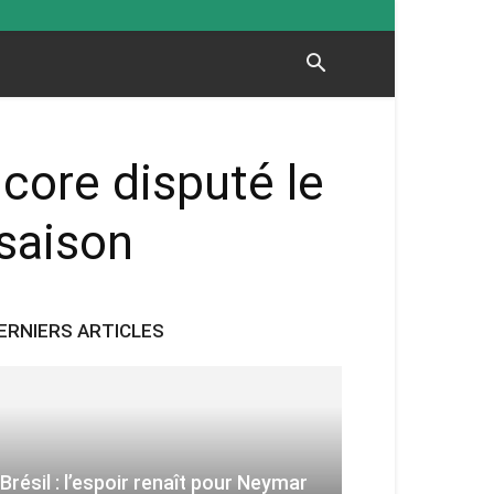
core disputé le
saison
ERNIERS ARTICLES
Brésil : l’espoir renaît pour Neymar