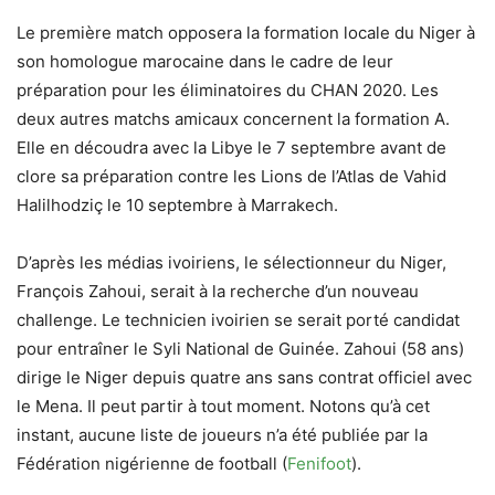
Le première match opposera la formation locale du Niger à
son homologue marocaine dans le cadre de leur
préparation pour les éliminatoires du CHAN 2020. Les
deux autres matchs amicaux concernent la formation A.
Elle en découdra avec la Libye le 7 septembre avant de
clore sa préparation contre les Lions de l’Atlas de Vahid
Halilhodziç le 10 septembre à Marrakech.
D’après les médias ivoiriens, le sélectionneur du Niger,
François Zahoui, serait à la recherche d’un nouveau
challenge. Le technicien ivoirien se serait porté candidat
pour entraîner le Syli National de Guinée. Zahoui (58 ans)
dirige le Niger depuis quatre ans sans contrat officiel avec
le Mena. Il peut partir à tout moment. Notons qu’à cet
instant, aucune liste de joueurs n’a été publiée par la
Fédération nigérienne de football (
Fenifoot
).