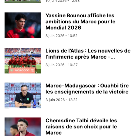
10 juin 2026 - 12:48
Yassine Bounou affiche les
ambitions du Maroc pour le
Mondial 2026
8 juin 2026 - 10:52
Lions de l’Atlas : Les nouvelles de
l’infirmerie après Maroc –...
8 juin 2026 - 10:37
Maroc–Madagascar : Ouahbi tire
les enseignements de la victoire
3 juin 2026 - 12:22
Chemsdine Talbi dévoile les
raisons de son choix pour le
Maroc