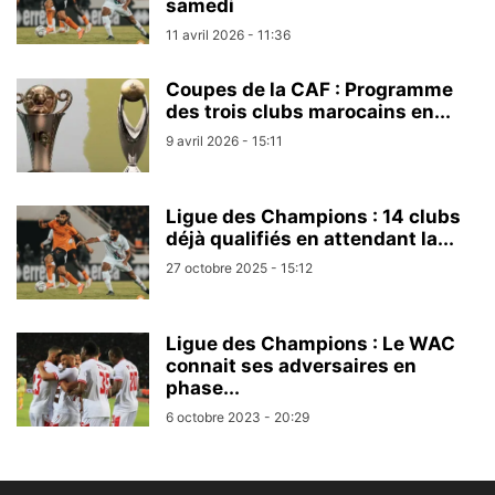
samedi
11 avril 2026 - 11:36
Coupes de la CAF : Programme
des trois clubs marocains en...
9 avril 2026 - 15:11
Ligue des Champions : 14 clubs
déjà qualifiés en attendant la...
27 octobre 2025 - 15:12
Ligue des Champions : Le WAC
connait ses adversaires en
phase...
6 octobre 2023 - 20:29