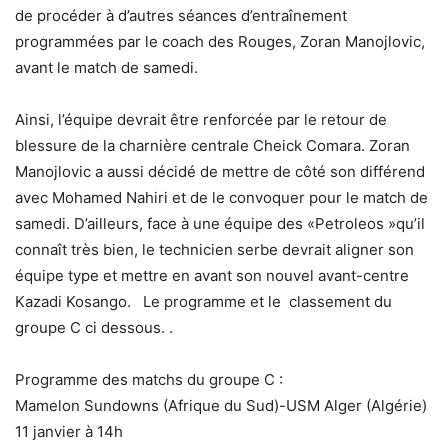
de procéder à d’autres séances d’entraînement
programmées par le coach des Rouges, Zoran Manojlovic,
avant le match de samedi.
Ainsi, l’équipe devrait être renforcée par le retour de
blessure de la charnière centrale Cheick Comara. Zoran
Manojlovic a aussi décidé de mettre de côté son différend
avec Mohamed Nahiri et de le convoquer pour le match de
samedi. D’ailleurs, face à une équipe des «Petroleos »qu’il
connaît très bien, le technicien serbe devrait aligner son
équipe type et mettre en avant son nouvel avant-centre
Kazadi Kosango. Le programme et le classement du
groupe C ci dessous. .
Programme des matchs du groupe C :
Mamelon Sundowns (Afrique du Sud)-USM Alger (Algérie)
11 janvier à 14h