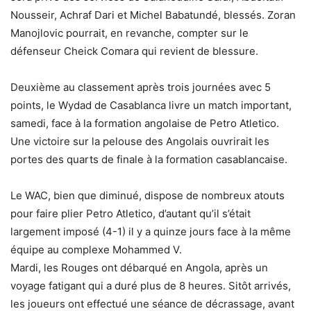
Nousseir, Achraf Dari et Michel Babatundé, blessés. Zoran
Manojlovic pourrait, en revanche, compter sur le
défenseur Cheick Comara qui revient de blessure.
Deuxième au classement après trois journées avec 5
points, le Wydad de Casablanca livre un match important,
samedi, face à la formation angolaise de Petro Atletico.
Une victoire sur la pelouse des Angolais ouvrirait les
portes des quarts de finale à la formation casablancaise.
Le WAC, bien que diminué, dispose de nombreux atouts
pour faire plier Petro Atletico, d’autant qu’il s’était
largement imposé (4-1) il y a quinze jours face à la même
équipe au complexe Mohammed V.
Mardi, les Rouges ont débarqué en Angola, après un
voyage fatigant qui a duré plus de 8 heures. Sitôt arrivés,
les joueurs ont effectué une séance de décrassage, avant