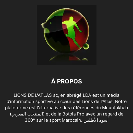
À PROPOS
LIONS DE L'ATLAS sc, en abrégé LDA est un média
d'information sportive au cœur des Lions de l'Atlas. Notre
plateforme est l'alternative des références du Mountakhab
(المنتخب المغربي) et de la Botola Pro avec un regard de
360° sur le sport Marocain. أسود الأطلس