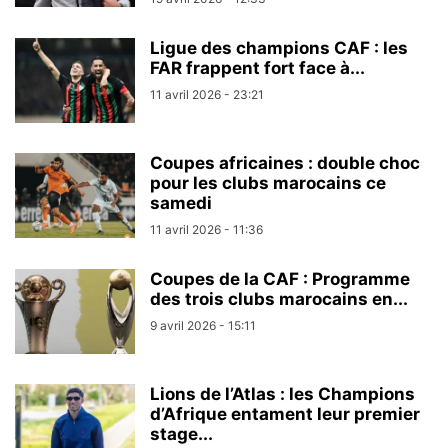
Ligue des champions CAF : les
FAR frappent fort face à...
11 avril 2026 - 23:21
Coupes africaines : double choc
pour les clubs marocains ce
samedi
11 avril 2026 - 11:36
Coupes de la CAF : Programme
des trois clubs marocains en...
9 avril 2026 - 15:11
Lions de l’Atlas : les Champions
d’Afrique entament leur premier
stage...