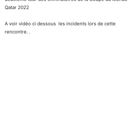
Qatar 2022
A voir vidéo ci dessous les incidents lors de cette
rencontre. .