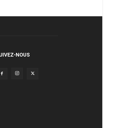
UIVEZ-NOUS