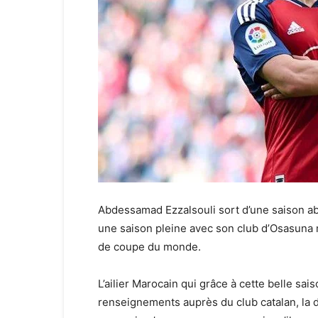
Abdessamad Ezzalsouli sort d’une saison abo
une saison pleine avec son club d’Osasuna m
de coupe du monde.
L’ailier Marocain qui grâce à cette belle sais
renseignements auprès du club catalan, la 