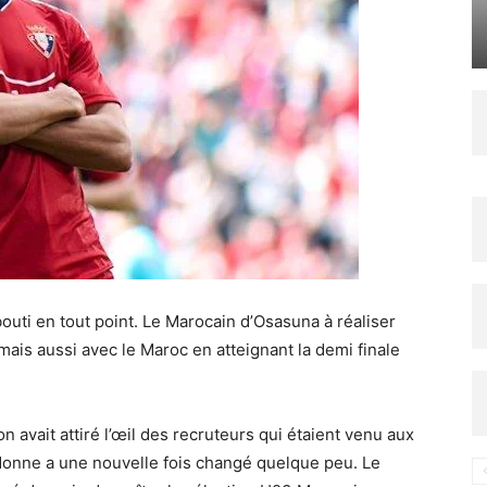
uti en tout point. Le Marocain d’Osasuna à réaliser
ais aussi avec le Maroc en atteignant la demi finale
on avait attiré l’œil des recruteurs qui étaient venu aux
donne a une nouvelle fois changé quelque peu. Le