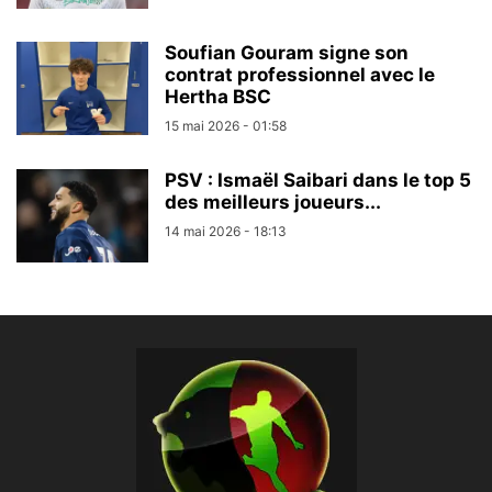
Soufian Gouram signe son
contrat professionnel avec le
Hertha BSC
15 mai 2026 - 01:58
PSV : Ismaël Saibari dans le top 5
des meilleurs joueurs...
14 mai 2026 - 18:13