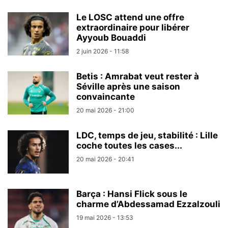
Le LOSC attend une offre
extraordinaire pour libérer
Ayyoub Bouaddi
2 juin 2026 - 11:58
Betis : Amrabat veut rester à
Séville après une saison
convaincante
20 mai 2026 - 21:00
LDC, temps de jeu, stabilité : Lille
coche toutes les cases...
20 mai 2026 - 20:41
Barça : Hansi Flick sous le
charme d’Abdessamad Ezzalzouli
19 mai 2026 - 13:53