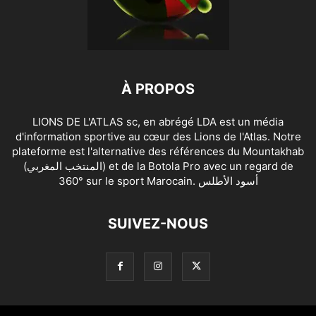
À PROPOS
LIONS DE L'ATLAS sc, en abrégé LDA est un média
d'information sportive au cœur des Lions de l'Atlas. Notre
plateforme est l'alternative des références du Mountakhab
(المنتخب المغربي) et de la Botola Pro avec un regard de
360° sur le sport Marocain. أسود الأطلس
SUIVEZ-NOUS