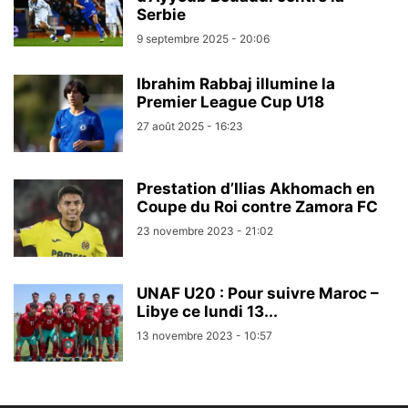
Serbie
9 septembre 2025 - 20:06
Ibrahim Rabbaj illumine la
Premier League Cup U18
27 août 2025 - 16:23
Prestation d’Ilias Akhomach en
Coupe du Roi contre Zamora FC
23 novembre 2023 - 21:02
UNAF U20 : Pour suivre Maroc –
Libye ce lundi 13...
13 novembre 2023 - 10:57