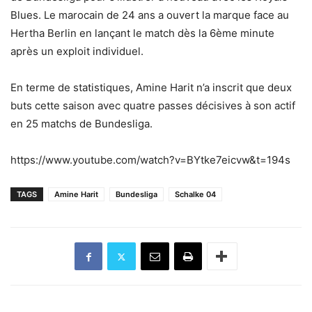
Blues. Le marocain de 24 ans a ouvert la marque face au
Hertha Berlin en lançant le match dès la 6ème minute
après un exploit individuel.
En terme de statistiques, Amine Harit n’a inscrit que deux
buts cette saison avec quatre passes décisives à son actif
en 25 matchs de Bundesliga.
https://www.youtube.com/watch?v=BYtke7eicvw&t=194s
TAGS
Amine Harit
Bundesliga
Schalke 04