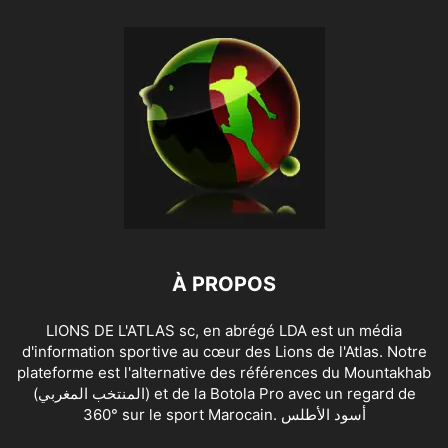
À PROPOS
LIONS DE L'ATLAS sc, en abrégé LDA est un média
d'information sportive au cœur des Lions de l'Atlas. Notre
plateforme est l'alternative des références du Mountakhab
(المنتخب المغربي) et de la Botola Pro avec un regard de
360° sur le sport Marocain. أسود الأطلس