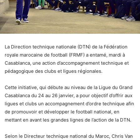
La Direction technique nationale (DTN) de la Fédération
royale marocaine de football (FRMF) a entamé, mardi à
Casablanca, une action d’accompagnement technique et
pédagogique des clubs et ligues régionales.
Cette initiative, qui débute au niveau de la Ligue du Grand
Casablanca du 24 au 26 janvier, a pour objectif d’offrir aux
ligues et clubs un accompagnement d’ordre technique afin
de promouvoir et développer le football national, en
mettant en avant les grandes lignes de l’action de la DTN.
Selon le Directeur technique national du Maroc, Chris Van