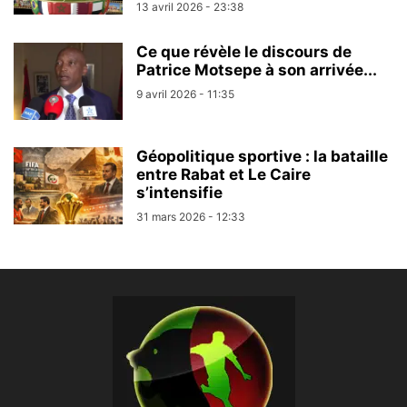
13 avril 2026 - 23:38
Ce que révèle le discours de
Patrice Motsepe à son arrivée...
9 avril 2026 - 11:35
Géopolitique sportive : la bataille
entre Rabat et Le Caire
s’intensifie
31 mars 2026 - 12:33