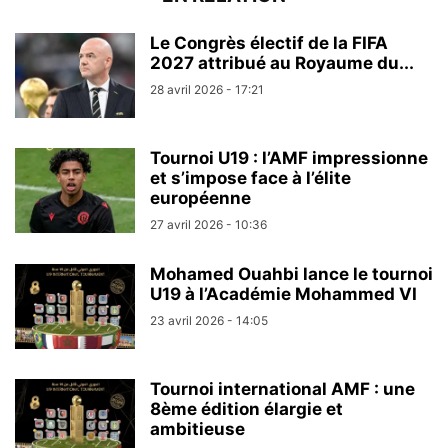
Le Congrès électif de la FIFA
2027 attribué au Royaume du...
28 avril 2026 - 17:21
Tournoi U19 : l’AMF impressionne
et s’impose face à l’élite
européenne
27 avril 2026 - 10:36
Mohamed Ouahbi lance le tournoi
U19 à l’Académie Mohammed VI
23 avril 2026 - 14:05
Tournoi international AMF : une
8ème édition élargie et
ambitieuse