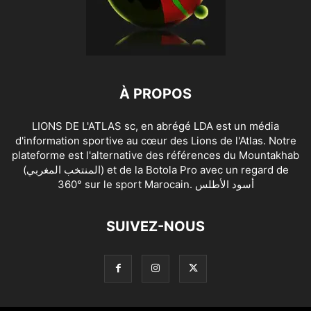
À PROPOS
LIONS DE L'ATLAS sc, en abrégé LDA est un média
d'information sportive au cœur des Lions de l'Atlas. Notre
plateforme est l'alternative des références du Mountakhab
(المنتخب المغربي) et de la Botola Pro avec un regard de
360° sur le sport Marocain. أسود الأطلس
SUIVEZ-NOUS