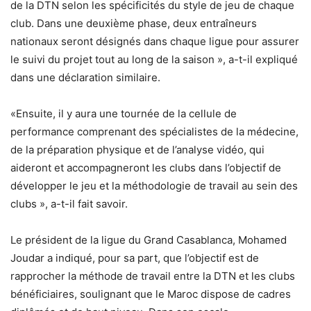
de la DTN selon les spécificités du style de jeu de chaque
club. Dans une deuxième phase, deux entraîneurs
nationaux seront désignés dans chaque ligue pour assurer
le suivi du projet tout au long de la saison », a-t-il expliqué
dans une déclaration similaire.
«Ensuite, il y aura une tournée de la cellule de
performance comprenant des spécialistes de la médecine,
de la préparation physique et de l’analyse vidéo, qui
aideront et accompagneront les clubs dans l’objectif de
développer le jeu et la méthodologie de travail au sein des
clubs », a-t-il fait savoir.
Le président de la ligue du Grand Casablanca, Mohamed
Joudar a indiqué, pour sa part, que l’objectif est de
rapprocher la méthode de travail entre la DTN et les clubs
bénéficiaires, soulignant que le Maroc dispose de cadres