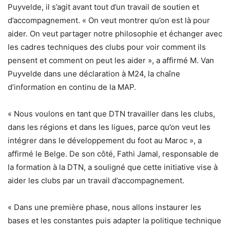
Puyvelde, il s’agit avant tout d’un travail de soutien et
d’accompagnement. « On veut montrer qu’on est là pour
aider. On veut partager notre philosophie et échanger avec
les cadres techniques des clubs pour voir comment ils
pensent et comment on peut les aider », a affirmé M. Van
Puyvelde dans une déclaration à M24, la chaîne
d’information en continu de la MAP.
« Nous voulons en tant que DTN travailler dans les clubs,
dans les régions et dans les ligues, parce qu’on veut les
intégrer dans le développement du foot au Maroc », a
affirmé le Belge. De son côté, Fathi Jamal, responsable de
la formation à la DTN, a souligné que cette initiative vise à
aider les clubs par un travail d’accompagnement.
« Dans une première phase, nous allons instaurer les
bases et les constantes puis adapter la politique technique