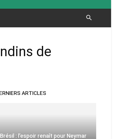
ondins de
ERNIERS ARTICLES
Brésil : l’espoir renaît pour Neymar