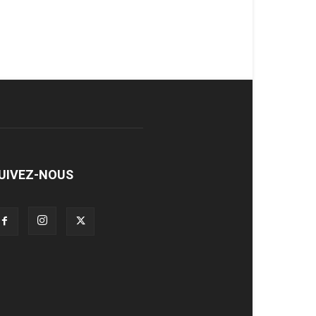
UIVEZ-NOUS