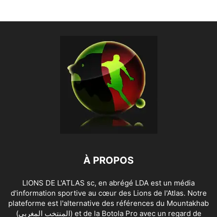
À PROPOS
LIONS DE L'ATLAS sc, en abrégé LDA est un média
d'information sportive au cœur des Lions de l'Atlas. Notre
plateforme est l'alternative des références du Mountakhab
(المنتخب المغربي) et de la Botola Pro avec un regard de