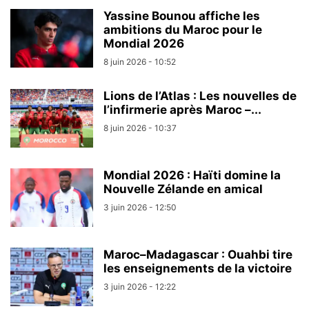
Yassine Bounou affiche les
ambitions du Maroc pour le
Mondial 2026
8 juin 2026 - 10:52
Lions de l’Atlas : Les nouvelles de
l’infirmerie après Maroc –...
8 juin 2026 - 10:37
Mondial 2026 : Haïti domine la
Nouvelle Zélande en amical
3 juin 2026 - 12:50
Maroc–Madagascar : Ouahbi tire
les enseignements de la victoire
3 juin 2026 - 12:22