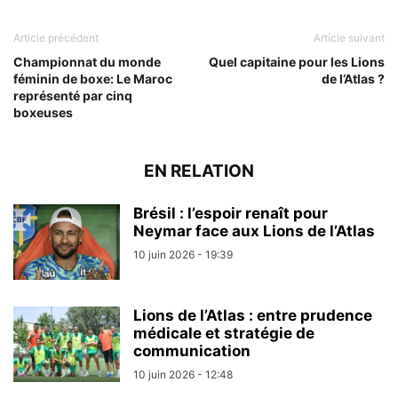
Article précédent
Article suivant
Championnat du monde
Quel capitaine pour les Lions
féminin de boxe: Le Maroc
de l’Atlas ?
représenté par cinq
boxeuses
EN RELATION
Brésil : l’espoir renaît pour
Neymar face aux Lions de l’Atlas
10 juin 2026 - 19:39
Lions de l’Atlas : entre prudence
médicale et stratégie de
communication
10 juin 2026 - 12:48