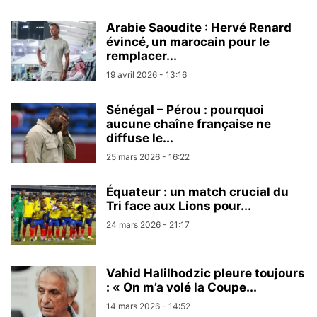
Arabie Saoudite : Hervé Renard
évincé, un marocain pour le
remplacer...
19 avril 2026 - 13:16
Sénégal – Pérou : pourquoi
aucune chaîne française ne
diffuse le...
25 mars 2026 - 16:22
Équateur : un match crucial du
Tri face aux Lions pour...
24 mars 2026 - 21:17
Vahid Halilhodzic pleure toujours
: « On m’a volé la Coupe...
14 mars 2026 - 14:52