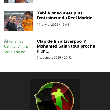
Xabi Alonso n’est plus
l’entraîneur du Real Madrid
14 janvier 2026 - 15:04
Clap de fin à Liverpool ?
Mohamed Salah tout proche
d’un...
7 décembre 2025 - 20:52