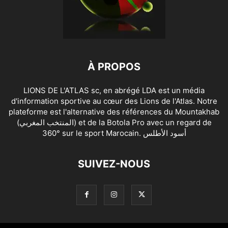
À PROPOS
LIONS DE L'ATLAS sc, en abrégé LDA est un média
d'information sportive au cœur des Lions de l'Atlas. Notre
plateforme est l'alternative des références du Mountakhab
(المنتخب المغربي) et de la Botola Pro avec un regard de
360° sur le sport Marocain. أسود الأطلس
SUIVEZ-NOUS