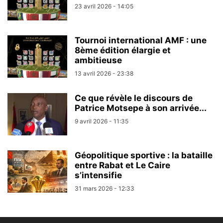
23 avril 2026 - 14:05
Tournoi international AMF : une
8ème édition élargie et
ambitieuse
13 avril 2026 - 23:38
Ce que révèle le discours de
Patrice Motsepe à son arrivée...
9 avril 2026 - 11:35
Géopolitique sportive : la bataille
entre Rabat et Le Caire
s’intensifie
31 mars 2026 - 12:33