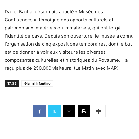
Dar el Bacha, désormais appelé « Musée des
Confluences », témoigne des apports culturels et
patrimoniaux, matériels ou immatériels, qui ont forgé
l’identité du pays. Depuis son ouverture, le musée a connu
l’organisation de cinq expositions temporaires, dont le but
est de donner à voir aux visiteurs les diverses
composantes culturelles et historiques du Royaume. Il a
reçu plus de 250.000 visiteurs. (Le Matin avec MAP)
TAGS
Gianni Infantino