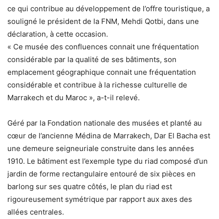
ce qui contribue au développement de l’offre touristique, a
souligné le président de la FNM, Mehdi Qotbi, dans une
déclaration, à cette occasion.
« Ce musée des confluences connait une fréquentation
considérable par la qualité de ses bâtiments, son
emplacement géographique connait une fréquentation
considérable et contribue à la richesse culturelle de
Marrakech et du Maroc », a-t-il relevé.
Géré par la Fondation nationale des musées et planté au
cœur de l’ancienne Médina de Marrakech, Dar El Bacha est
une demeure seigneuriale construite dans les années
1910. Le bâtiment est l’exemple type du riad composé d’un
jardin de forme rectangulaire entouré de six pièces en
barlong sur ses quatre côtés, le plan du riad est
rigoureusement symétrique par rapport aux axes des
allées centrales.