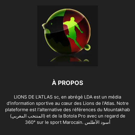
À PROPOS
LIONS DE L'ATLAS sc, en abrégé LDA est un média
d'information sportive au cœur des Lions de l'Atlas. Notre
plateforme est l'alternative des références du Mountakhab
(المنتخب المغربي) et de la Botola Pro avec un regard de
360° sur le sport Marocain. أسود الأطلس