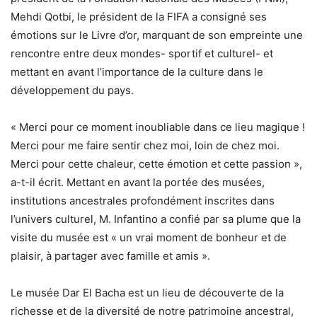
Mehdi Qotbi, le président de la FIFA a consigné ses
émotions sur le Livre d’or, marquant de son empreinte une
rencontre entre deux mondes- sportif et culturel- et
mettant en avant l’importance de la culture dans le
développement du pays.
« Merci pour ce moment inoubliable dans ce lieu magique !
Merci pour me faire sentir chez moi, loin de chez moi.
Merci pour cette chaleur, cette émotion et cette passion »,
a-t-il écrit. Mettant en avant la portée des musées,
institutions ancestrales profondément inscrites dans
l’univers culturel, M. Infantino a confié par sa plume que la
visite du musée est « un vrai moment de bonheur et de
plaisir, à partager avec famille et amis ».
Le musée Dar El Bacha est un lieu de découverte de la
richesse et de la diversité de notre patrimoine ancestral,