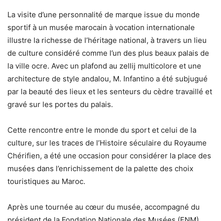
La visite d’une personnalité de marque issue du monde
sportif à un musée marocain à vocation internationale
illustre la richesse de l’héritage national, à travers un lieu
de culture considéré comme l’un des plus beaux palais de
la ville ocre. Avec un plafond au zellij multicolore et une
architecture de style andalou, M. Infantino a été subjugué
par la beauté des lieux et les senteurs du cèdre travaillé et
gravé sur les portes du palais.
Cette rencontre entre le monde du sport et celui de la
culture, sur les traces de l’Histoire séculaire du Royaume
Chérifien, a été une occasion pour considérer la place des
musées dans l’enrichissement de la palette des choix
touristiques au Maroc.
Après une tournée au cœur du musée, accompagné du
président de la Fondation Nationale des Musées (FNM),