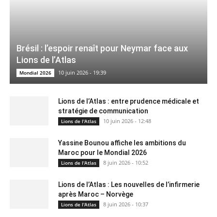
Brésil : l’espoir renaît pour Neymar face aux
Lions de l’Atlas
10 juin 2026 - 19:39
Mondial 2026
Lions de l’Atlas : entre prudence médicale et
stratégie de communication
10 juin 2026 - 12:48
Lions de l'Atlas
Yassine Bounou affiche les ambitions du
Maroc pour le Mondial 2026
8 juin 2026 - 10:52
Lions de l'Atlas
Lions de l’Atlas : Les nouvelles de l’infirmerie
après Maroc – Norvège
8 juin 2026 - 10:37
Lions de l'Atlas