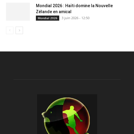
Mondial 2026 : Haïti domine la Nouvelle
Zélande en amical
3 juin 2026 - 12:50
Mondial 2026