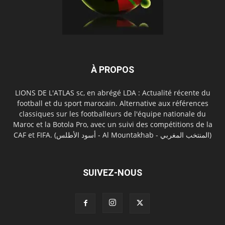
À PROPOS
LIONS DE L'ATLAS sc, en abrégé LDA : Actualité récente du
football et du sport marocain. Alternative aux références
classiques sur les footballeurs de l'équipe nationale du
Maroc et la Botola Pro, avec un suivi des compétitions de la
CAF et FIFA. (أسود الأطلس - Al Mountakhab - المنتخب المغربي)
SUIVEZ-NOUS