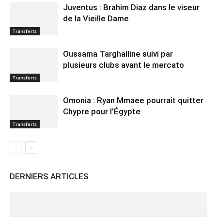
Juventus : Brahim Diaz dans le viseur
de la Vieille Dame
Transferts
Oussama Targhalline suivi par
plusieurs clubs avant le mercato
Transferts
Omonia : Ryan Mmaee pourrait quitter
Chypre pour l’Égypte
Transferts
DERNIERS ARTICLES