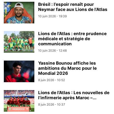
Brésil : l’espoir renaît pour
Neymar face aux Lions de l’Atlas
10 juin 2026 - 19:39
Lions de l’Atlas : entre prudence
médicale et stratégie de
communication
10 juin 2026 - 12:48
Yassine Bounou affiche les
ambitions du Maroc pour le
Mondial 2026
8 juin 2026 - 10:52
Lions de l’Atlas : Les nouvelles de
l’infirmerie après Maroc –...
8 juin 2026 - 10:37