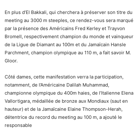
En plus d’El Bakkali, qui cherchera à préserver son titre du
meeting au 3000 m steeples, ce rendez-vous sera marqué
par la présence des Américains Fred Kerley et Trayvon
Bromell, respectivement champion du monde et vainqueur
de la Ligue de Diamant au 100m et du Jamaïcain Hansle
Parchment, champion olympique au 110 m, a fait savoir M.
Gloor.
Côté dames, cette manifestation verra la participation,
notamment, de l’Américaine Dalilah Muhammad,
championne olympique du 400m haies, de l’Italienne Elena
Vallortigara, médaillée de bronze aux Mondiaux (saut en
hauteur) et de la Jamaïcaine Elaine Thompson-Herah,
détentrice du record du meeting au 100 m, a ajouté le
responsable