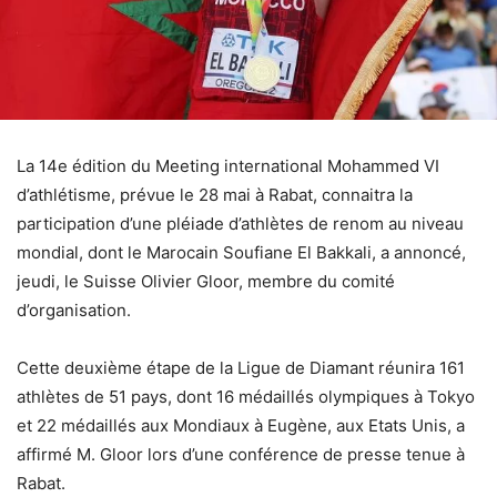
La 14e édition du Meeting international Mohammed VI
d’athlétisme, prévue le 28 mai à Rabat, connaitra la
participation d’une pléiade d’athlètes de renom au niveau
mondial, dont le Marocain Soufiane El Bakkali, a annoncé,
jeudi, le Suisse Olivier Gloor, membre du comité
d’organisation.
Cette deuxième étape de la Ligue de Diamant réunira 161
athlètes de 51 pays, dont 16 médaillés olympiques à Tokyo
et 22 médaillés aux Mondiaux à Eugène, aux Etats Unis, a
affirmé M. Gloor lors d’une conférence de presse tenue à
Rabat.