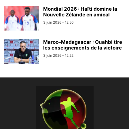
Mondial 2026 : Haïti domine la
Nouvelle Zélande en amical
3 juin 2026 - 12:50
Maroc–Madagascar : Ouahbi tire
les enseignements de la victoire
3 juin 2026 - 12:22