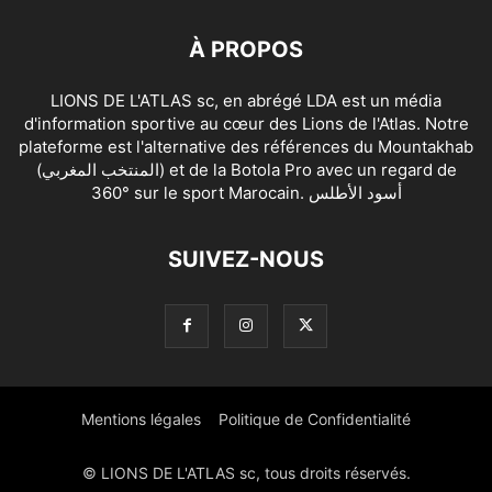
À PROPOS
LIONS DE L'ATLAS sc, en abrégé LDA est un média
d'information sportive au cœur des Lions de l'Atlas. Notre
plateforme est l'alternative des références du Mountakhab
(المنتخب المغربي) et de la Botola Pro avec un regard de
360° sur le sport Marocain. أسود الأطلس
SUIVEZ-NOUS
Mentions légales
Politique de Confidentialité
© LIONS DE L'ATLAS sc, tous droits réservés.