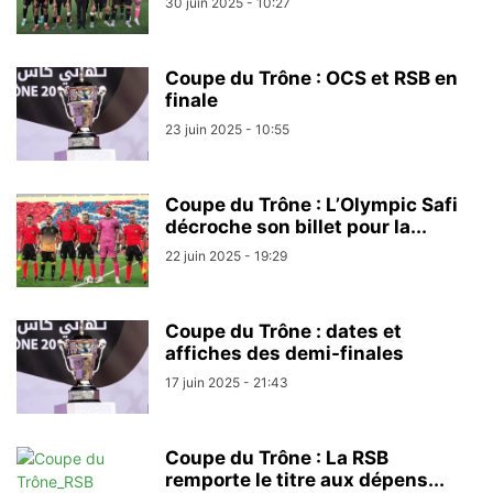
30 juin 2025 - 10:27
Coupe du Trône : OCS et RSB en
finale
23 juin 2025 - 10:55
Coupe du Trône : L’Olympic Safi
décroche son billet pour la...
22 juin 2025 - 19:29
Coupe du Trône : dates et
affiches des demi-finales
17 juin 2025 - 21:43
Coupe du Trône : La RSB
remporte le titre aux dépens...