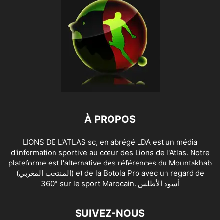
À PROPOS
LIONS DE L'ATLAS sc, en abrégé LDA est un média
d'information sportive au cœur des Lions de l'Atlas. Notre
plateforme est l'alternative des références du Mountakhab
(المنتخب المغربي) et de la Botola Pro avec un regard de
360° sur le sport Marocain. أسود الأطلس
SUIVEZ-NOUS