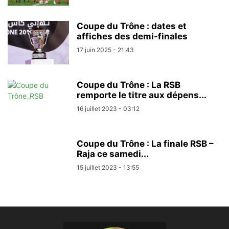
Coupe du Trône : dates et
affiches des demi-finales
17 juin 2025 - 21:43
Coupe du Trône : La RSB
remporte le titre aux dépens...
16 juillet 2023 - 03:12
Coupe du Trône : La finale RSB –
Raja ce samedi...
15 juillet 2023 - 13:55