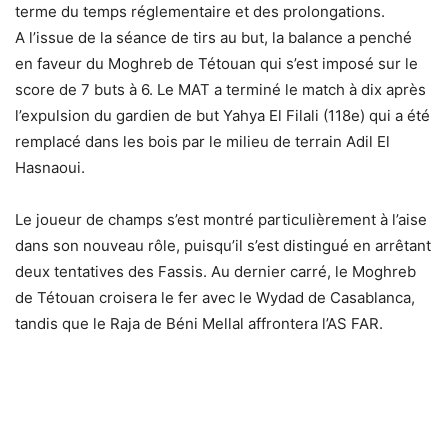
terme du temps réglementaire et des prolongations.
A l’issue de la séance de tirs au but, la balance a penché
en faveur du Moghreb de Tétouan qui s’est imposé sur le
score de 7 buts à 6. Le MAT a terminé le match à dix après
l’expulsion du gardien de but Yahya El Filali (118e) qui a été
remplacé dans les bois par le milieu de terrain Adil El
Hasnaoui.
Le joueur de champs s’est montré particulièrement à l’aise
dans son nouveau rôle, puisqu’il s’est distingué en arrêtant
deux tentatives des Fassis. Au dernier carré, le Moghreb
de Tétouan croisera le fer avec le Wydad de Casablanca,
tandis que le Raja de Béni Mellal affrontera l’AS FAR.