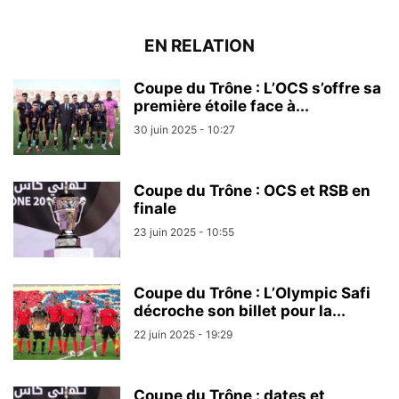
EN RELATION
Coupe du Trône : L’OCS s’offre sa
première étoile face à...
30 juin 2025 - 10:27
Coupe du Trône : OCS et RSB en
finale
23 juin 2025 - 10:55
Coupe du Trône : L’Olympic Safi
décroche son billet pour la...
22 juin 2025 - 19:29
Coupe du Trône : dates et