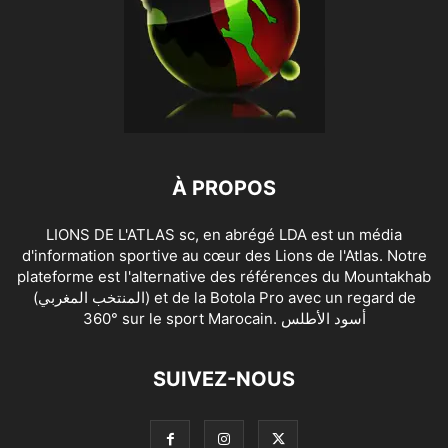
À PROPOS
LIONS DE L'ATLAS sc, en abrégé LDA est un média
d'information sportive au cœur des Lions de l'Atlas. Notre
plateforme est l'alternative des références du Mountakhab
(المنتخب المغربي) et de la Botola Pro avec un regard de
360° sur le sport Marocain. أسود الأطلس
SUIVEZ-NOUS