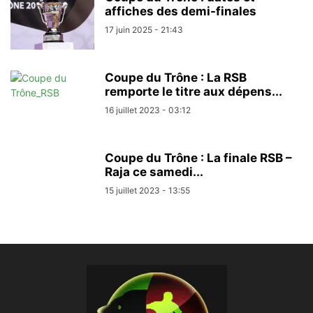
affiches des demi-finales
17 juin 2025 - 21:43
Coupe du Trône : La RSB
remporte le titre aux dépens...
16 juillet 2023 - 03:12
Coupe du Trône : La finale RSB –
Raja ce samedi...
15 juillet 2023 - 13:55