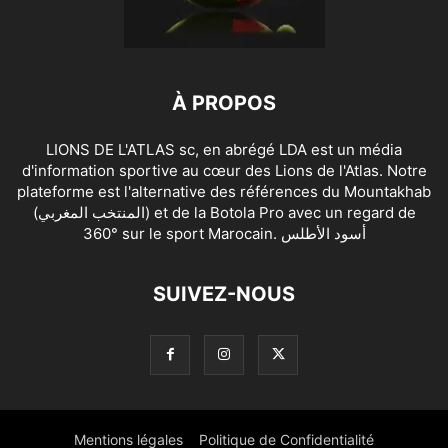
À PROPOS
LIONS DE L'ATLAS sc, en abrégé LDA est un média
d'information sportive au cœur des Lions de l'Atlas. Notre
plateforme est l'alternative des références du Mountakhab
(المنتخب المغربي) et de la Botola Pro avec un regard de
360° sur le sport Marocain. أسود الأطلس
SUIVEZ-NOUS
Mentions légales
Politique de Confidentialité