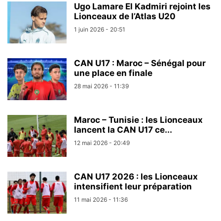
Ugo Lamare El Kadmiri rejoint les
Lionceaux de l’Atlas U20
1 juin 2026 - 20:51
CAN U17 : Maroc – Sénégal pour
une place en finale
28 mai 2026 - 11:39
Maroc – Tunisie : les Lionceaux
lancent la CAN U17 ce...
12 mai 2026 - 20:49
CAN U17 2026 : les Lionceaux
intensifient leur préparation
11 mai 2026 - 11:36