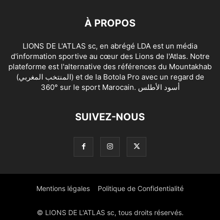
À PROPOS
LIONS DE L'ATLAS sc, en abrégé LDA est un média
d'information sportive au cœur des Lions de l'Atlas. Notre
plateforme est l'alternative des références du Mountakhab
(المنتخب المغربي) et de la Botola Pro avec un regard de
360° sur le sport Marocain. أسود الأطلس
SUIVEZ-NOUS
Mentions légales
Politique de Confidentialité
© LIONS DE L'ATLAS sc, tous droits réservés.