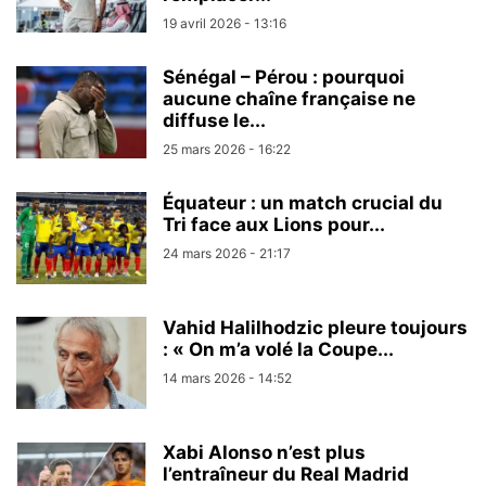
19 avril 2026 - 13:16
Sénégal – Pérou : pourquoi
aucune chaîne française ne
diffuse le...
25 mars 2026 - 16:22
Équateur : un match crucial du
Tri face aux Lions pour...
24 mars 2026 - 21:17
Vahid Halilhodzic pleure toujours
: « On m’a volé la Coupe...
14 mars 2026 - 14:52
Xabi Alonso n’est plus
l’entraîneur du Real Madrid