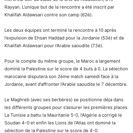
Rayyan. L’unique but de la rencontre a été inscrit par
Khalifah Aldawsari contre son camp (62è).
Les deux équipes ont terminé la rencontre à 10 après
l’expulsion de Ehsan Haddad pour la Jordanie (53è) et de
Khalifah Aldawsari pour l’Arabie saoudite (73è).
Pour le compte du même groupe, le Maroc a largement
dominé la Palestine sur le score de 4 buts à 0. La sélection
marocaine disputera son 2ème match samedi face à la
Jordanie, avant d’affronter l’Arabie saoudite le 7 décembre.
Le Maghreb (avec ses berbères) se positionne déja dans
les différents groupes pour s’assurer les premières places.
La Tunisie a battu la Mauritanie 5-0, l’Algérie a corrigé le
Soudan 4-0 et enfin les Lions de l’Atlas ont dominé la
sélection de la Palestine sur le score de 4-0.