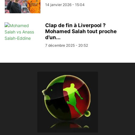
14 janvier 2026 - 15:04
Clap de fin à Liverpool ?
Mohamed Salah tout proche
d’un...
7 décembre 2025 - 20:52