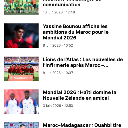
communication
10 juin 2026 - 12:48
Yassine Bounou affiche les
ambitions du Maroc pour le
Mondial 2026
8 juin 2026 - 10:52
Lions de l’Atlas : Les nouvelles de
l’infirmerie après Maroc –...
8 juin 2026 - 10:37
Mondial 2026 : Haïti domine la
Nouvelle Zélande en amical
3 juin 2026 - 12:50
Maroc–Madagascar : Ouahbi tire