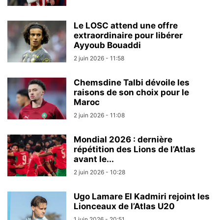
Le LOSC attend une offre
extraordinaire pour libérer
Ayyoub Bouaddi
2 juin 2026 - 11:58
Chemsdine Talbi dévoile les
raisons de son choix pour le
Maroc
2 juin 2026 - 11:08
Mondial 2026 : dernière
répétition des Lions de l’Atlas
avant le...
2 juin 2026 - 10:28
Ugo Lamare El Kadmiri rejoint les
Lionceaux de l’Atlas U20
1 juin 2026 - 20:51