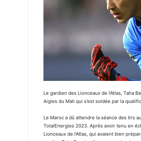
Le gardien des Lionceaux de l’Atlas, Taha Be
Aigles du Mali qui s’est soldée par la qualif
Le Maroc a dû attendre la séance des tirs au
TotalEnergies 2023. Après avoir tenu en éc
Lionceaux de l’Atlas, qui avaient bien préparé