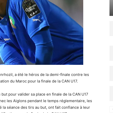
nrhozil, a été le héros de la demi-finale contre les
ication du Maroc pour la finale de la CAN U17.
 but pour valider sa place en finale de la CAN U17
hec les Aiglons pendant le temps réglementaire, les
 la séance des tirs au but, ont fait confiance à leur