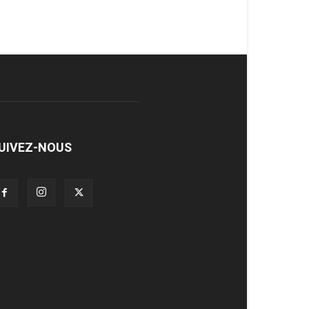
UIVEZ-NOUS