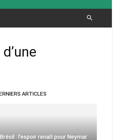
 d’une
ERNIERS ARTICLES
Brésil : l’espoir renaît pour Neymar