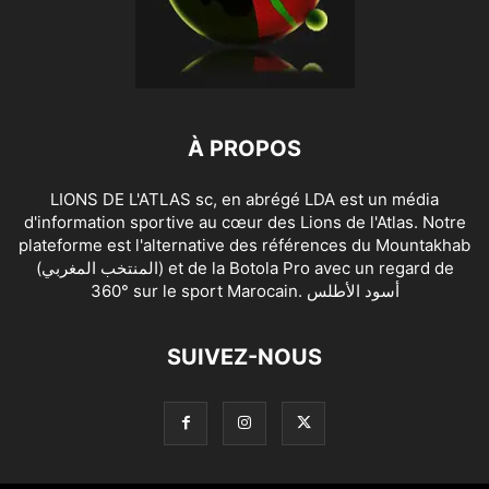
À PROPOS
LIONS DE L'ATLAS sc, en abrégé LDA est un média
d'information sportive au cœur des Lions de l'Atlas. Notre
plateforme est l'alternative des références du Mountakhab
(المنتخب المغربي) et de la Botola Pro avec un regard de
360° sur le sport Marocain. أسود الأطلس
SUIVEZ-NOUS