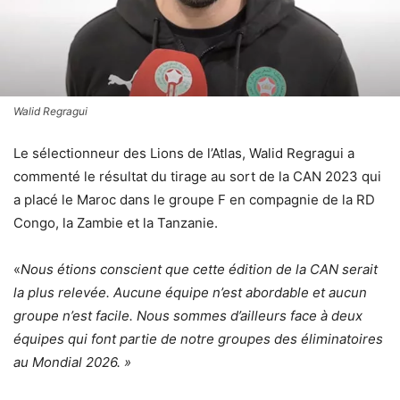
Walid Regragui
Le sélectionneur des Lions de l’Atlas, Walid Regragui a
commenté le résultat du tirage au sort de la CAN 2023 qui
a placé le Maroc dans le groupe F en compagnie de la RD
Congo, la Zambie et la Tanzanie.
«
Nous étions conscient que cette édition de la CAN serait
la plus relevée. Aucune équipe n’est abordable et aucun
groupe n’est facile. Nous sommes d’ailleurs face à deux
équipes qui font partie de notre groupes des éliminatoires
au Mondial 2026. »