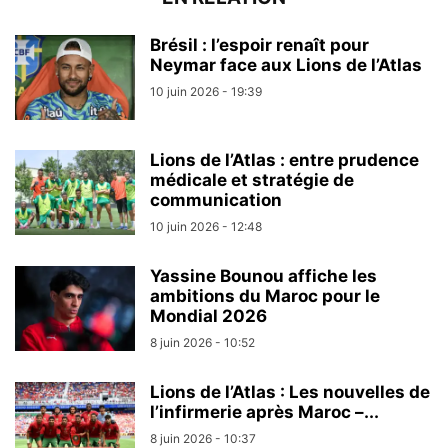
Brésil : l’espoir renaît pour
Neymar face aux Lions de l’Atlas
10 juin 2026 - 19:39
Lions de l’Atlas : entre prudence
médicale et stratégie de
communication
10 juin 2026 - 12:48
Yassine Bounou affiche les
ambitions du Maroc pour le
Mondial 2026
8 juin 2026 - 10:52
Lions de l’Atlas : Les nouvelles de
l’infirmerie après Maroc –...
8 juin 2026 - 10:37