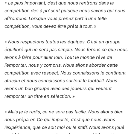
«
Le plus important, c’est que nous rentrons dans la
compétition dès à présent puisque nous savons qui nous
affrontons. Lorsque vous prenez part à une telle
compétition, vous devez être prêts à tout
. »
«
Nous respectons toutes les équipes. C’est un groupe
équilibré qui ne sera pas simple. Nous ferons ce que nous
avons à faire pour aller loin. Tout le monde rêve de
l’emporter, nous y compris. Nous allons aborder cette
compétition avec respect. Nous connaissons le continent
africain et nous connaissons surtout le football. Nous
avons un bon groupe avec des joueurs qui veulent
remporter un titre en sélection. »
«
Mais je le redis, ce ne sera pas facile. Nous allons bien
nous préparer. Ce qui importe, c’est que nous avons
l’expérience, que ce soit moi ou le staff. Nous avons joué