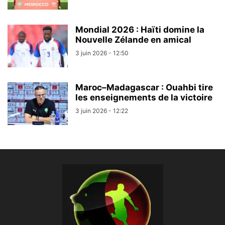
Mondial 2026 : Haïti domine la
Nouvelle Zélande en amical
3 juin 2026 - 12:50
Maroc–Madagascar : Ouahbi tire
les enseignements de la victoire
3 juin 2026 - 12:22